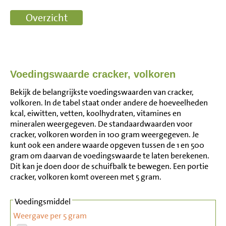
Voedingswaarde cracker, volkoren
Bekijk de belangrijkste voedingswaarden van cracker,
volkoren. In de tabel staat onder andere de hoeveelheden
kcal, eiwitten, vetten, koolhydraten, vitamines en
mineralen weergegeven. De standaardwaarden voor
cracker, volkoren worden in 100 gram weergegeven. Je
kunt ook een andere waarde opgeven tussen de 1 en 500
gram om daarvan de voedingswaarde te laten berekenen.
Dit kan je doen door de schuifbalk te bewegen. Een portie
cracker, volkoren komt overeen met 5 gram.
Voedingsmiddel
Weergave per 5 gram