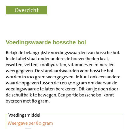
Voedingswaarde bossche bol
Bekijk de belangrijkste voedingswaarden van bossche bol.
In de tabel staat onder andere de hoeveelheden kcal,
eiwitten, vetten, koolhydraten, vitamines en mineralen
weergegeven. De standaardwaarden voor bossche bol
worden in 100 gram weergegeven. Je kunt ook een andere
waarde opgeven tussen de 1 en 500 gram om daarvan de
voedingswaarde te laten berekenen. Dit kan je doen door
de schuifbalk te bewegen. Een portie bossche bol komt
overeen met 80 gram.
Voedingsmiddel
Weergave per 80 gram