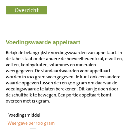
Voedingswaarde appeltaart
Bekijk de belangrijkste voedingswaarden van appeltaart. In
de tabel staat onder andere de hoeveelheden kcal, eiwitten,
vetten, koolhydraten, vitamines en mineralen
weergegeven. De standaardwaarden voor appeltaart
worden in 100 gram weergegeven. Je kunt ook een andere
waarde opgeven tussen de 1 en 500 gram om daarvan de
voedingswaarde te laten berekenen. Dit kan je doen door
de schuifbalk te bewegen. Een portie appeltaart komt
overeen met 125 gram.
Voedingsmiddel
Weergave per 100 gram