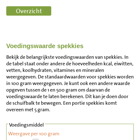
Voedingswaarde spekkies
Bekijk de belangrijkste voedingswaarden van spekkies. In
de tabel staat onder andere de hoeveelheden kcal, eiwitten,
vetten, koolhydraten, vitamines en mineralen
weergegeven. De standaardwaarden voor spekkies worden
in 100 gram weergegeven. Je kunt ook een andere waarde
opgeven tussen de 1 en 500 gram om daarvan de
voedingswaarde te laten berekenen. Dit kan je doen door
de schuifbalk te bewegen. Een portie spekkies komt
overeen met 5 gram.
Voedingsmiddel
Weergave per 100 gram