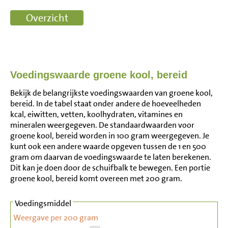
Voedingswaarde groene kool, bereid
Bekijk de belangrijkste voedingswaarden van groene kool,
bereid. In de tabel staat onder andere de hoeveelheden
kcal, eiwitten, vetten, koolhydraten, vitamines en
mineralen weergegeven. De standaardwaarden voor
groene kool, bereid worden in 100 gram weergegeven. Je
kunt ook een andere waarde opgeven tussen de 1 en 500
gram om daarvan de voedingswaarde te laten berekenen.
Dit kan je doen door de schuifbalk te bewegen. Een portie
groene kool, bereid komt overeen met 200 gram.
Voedingsmiddel
Weergave per 200 gram