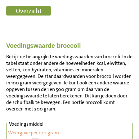
Voedingswaarde broccoli
Bekijk de belangrijkste voedingswaarden van broccoli. In de
tabel staat onder andere de hoeveelheden kcal, eiwitten,
vetten, koolhydraten, vitamines en mineralen
weergegeven. De standaardwaarden voor broccoli worden
in 100 gram weergegeven. Je kunt ook een andere waarde
opgeven tussen de 1 en 500 gram om daarvan de
voedingswaarde te laten berekenen. Dit kan je doen door
de schuifbalk te bewegen. Een portie broccoli komt
overeen met 200 gram.
Voedingsmiddel
Weergave per 100 gram