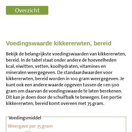
Voedingswaarde kikkererwten, bereid
Bekijk de belangrijkste voedingswaarden van kikkererwten,
bereid. In de tabel staat onder andere de hoeveelheden
kcal, eiwitten, vetten, koolhydraten, vitamines en
mineralen weergegeven. De standaardwaarden voor
kikkererwten, bereid worden in 100 gram weergegeven. Je
kunt ook een andere waarde opgeven tussen de 1 en 500
gram om daarvan de voedingswaarde te laten berekenen.
Dit kan je doen door de schuifbalk te bewegen. Een portie
kikkererwten, bereid komt overeen met 75 gram.
Voedingsmiddel
Weergave per 75 gram