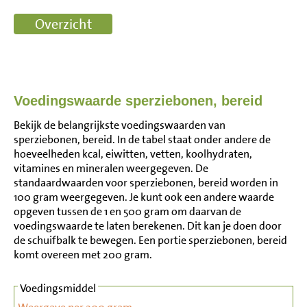
Voedingswaarde sperziebonen, bereid
Bekijk de belangrijkste voedingswaarden van
sperziebonen, bereid. In de tabel staat onder andere de
hoeveelheden kcal, eiwitten, vetten, koolhydraten,
vitamines en mineralen weergegeven. De
standaardwaarden voor sperziebonen, bereid worden in
100 gram weergegeven. Je kunt ook een andere waarde
opgeven tussen de 1 en 500 gram om daarvan de
voedingswaarde te laten berekenen. Dit kan je doen door
de schuifbalk te bewegen. Een portie sperziebonen, bereid
komt overeen met 200 gram.
Voedingsmiddel