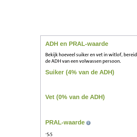
ADH en PRAL-waarde
Bekijk hoeveel suiker en vet in witlof, bereid
de ADH van een volwassen persoon.
Suiker (4% van de ADH)
Vet (0% van de ADH)
PRAL-waarde
-5,5