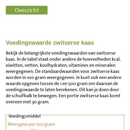
Voedingswaarde zwitserse kaas
Bekijk de belangrijkste voedingswaarden van zwitserse
kaas. In de tabel staat onder andere de hoeveelheden kcal,
eiwitten, vetten, koolhydraten, vitamines en mineralen
weergegeven. De standaardwaarden voor zwitserse kaas
worden in 100 gram weergegeven. Je kunt ook een andere
waarde opgeven tussen de 1 en 500 gram om daarvan de
voedingswaarde te laten berekenen. Dit kan je doen door
de schuifbalk te bewegen. Een portie zwitserse kaas komt
overeen met 30 gram.
Voedingsmiddel
Weergave per 100 gram