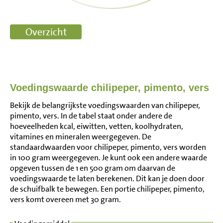
Voedingswaarde chilipeper, pimento, vers
Bekijk de belangrijkste voedingswaarden van chilipeper,
pimento, vers. In de tabel staat onder andere de
hoeveelheden kcal, eiwitten, vetten, koolhydraten,
vitamines en mineralen weergegeven. De
standaardwaarden voor chilipeper, pimento, vers worden
in 100 gram weergegeven. Je kunt ook een andere waarde
opgeven tussen de 1 en 500 gram om daarvan de
voedingswaarde te laten berekenen. Dit kan je doen door
de schuifbalk te bewegen. Een portie chilipeper, pimento,
vers komt overeen met 30 gram.