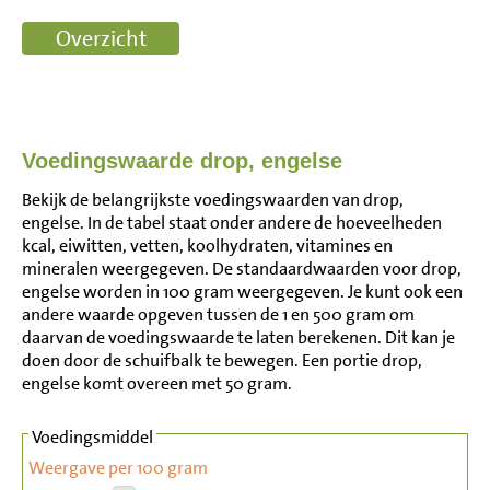
Voedingswaarde drop, engelse
Bekijk de belangrijkste voedingswaarden van drop,
engelse. In de tabel staat onder andere de hoeveelheden
kcal, eiwitten, vetten, koolhydraten, vitamines en
mineralen weergegeven. De standaardwaarden voor drop,
engelse worden in 100 gram weergegeven. Je kunt ook een
andere waarde opgeven tussen de 1 en 500 gram om
daarvan de voedingswaarde te laten berekenen. Dit kan je
doen door de schuifbalk te bewegen. Een portie drop,
engelse komt overeen met 50 gram.
Voedingsmiddel
Weergave per 100 gram