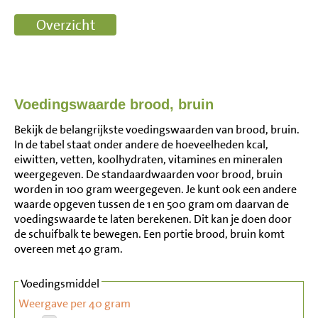
Voedingswaarde brood, bruin
Bekijk de belangrijkste voedingswaarden van brood, bruin.
In de tabel staat onder andere de hoeveelheden kcal,
eiwitten, vetten, koolhydraten, vitamines en mineralen
weergegeven. De standaardwaarden voor brood, bruin
worden in 100 gram weergegeven. Je kunt ook een andere
waarde opgeven tussen de 1 en 500 gram om daarvan de
voedingswaarde te laten berekenen. Dit kan je doen door
de schuifbalk te bewegen. Een portie brood, bruin komt
overeen met 40 gram.
Voedingsmiddel
Weergave per 40 gram