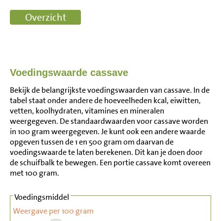
Voedingswaarde cassave
Bekijk de belangrijkste voedingswaarden van cassave. In de
tabel staat onder andere de hoeveelheden kcal, eiwitten,
vetten, koolhydraten, vitamines en mineralen
weergegeven. De standaardwaarden voor cassave worden
in 100 gram weergegeven. Je kunt ook een andere waarde
opgeven tussen de 1 en 500 gram om daarvan de
voedingswaarde te laten berekenen. Dit kan je doen door
de schuifbalk te bewegen. Een portie cassave komt overeen
met 100 gram.
Voedingsmiddel
Weergave per 100 gram