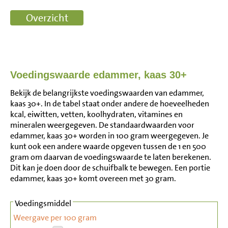
Voedingswaarde edammer, kaas 30+
Bekijk de belangrijkste voedingswaarden van edammer,
kaas 30+. In de tabel staat onder andere de hoeveelheden
kcal, eiwitten, vetten, koolhydraten, vitamines en
mineralen weergegeven. De standaardwaarden voor
edammer, kaas 30+ worden in 100 gram weergegeven. Je
kunt ook een andere waarde opgeven tussen de 1 en 500
gram om daarvan de voedingswaarde te laten berekenen.
Dit kan je doen door de schuifbalk te bewegen. Een portie
edammer, kaas 30+ komt overeen met 30 gram.
Voedingsmiddel
Weergave per 100 gram