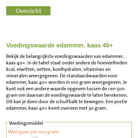
Voedingswaarde edammer, kaas 40+
Bekijk de belangrijkste voedingswaarden van edammer,
kaas 40+. In de tabel staat onder andere de hoeveelheden
kcal, eiwitten, vetten, koolhydraten, vitamines en
mineralen weergegeven. De standaardwaarden voor
edammer, kaas 40+ worden in 100 gram weergegeven. Je
kunt ook een andere waarde opgeven tussen de 1 en 500
gram om daarvan de voedingswaarde te laten berekenen.
Dit kan je doen door de schuifbalk te bewegen. Een portie
edammer, kaas 40+ komt overeen met 30 gram.
Voedingsmiddel
Weergave per 100 gram