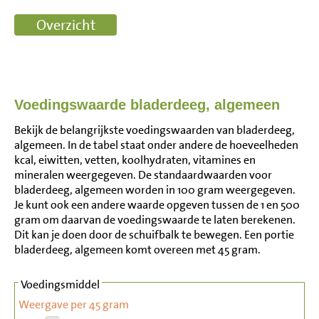
Voedingswaarde bladerdeeg, algemeen
Bekijk de belangrijkste voedingswaarden van bladerdeeg,
algemeen. In de tabel staat onder andere de hoeveelheden
kcal, eiwitten, vetten, koolhydraten, vitamines en
mineralen weergegeven. De standaardwaarden voor
bladerdeeg, algemeen worden in 100 gram weergegeven.
Je kunt ook een andere waarde opgeven tussen de 1 en 500
gram om daarvan de voedingswaarde te laten berekenen.
Dit kan je doen door de schuifbalk te bewegen. Een portie
bladerdeeg, algemeen komt overeen met 45 gram.
Voedingsmiddel
Weergave per 45 gram