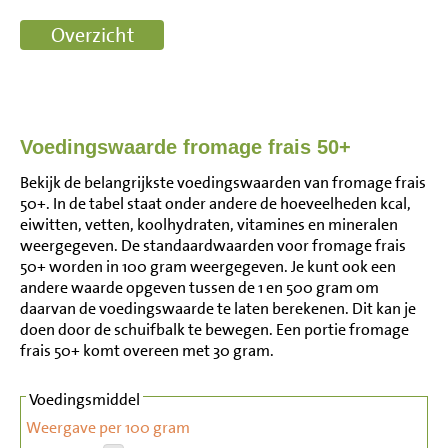
Voedingswaarde fromage frais 50+
Bekijk de belangrijkste voedingswaarden van fromage frais
50+. In de tabel staat onder andere de hoeveelheden kcal,
eiwitten, vetten, koolhydraten, vitamines en mineralen
weergegeven. De standaardwaarden voor fromage frais
50+ worden in 100 gram weergegeven. Je kunt ook een
andere waarde opgeven tussen de 1 en 500 gram om
daarvan de voedingswaarde te laten berekenen. Dit kan je
doen door de schuifbalk te bewegen. Een portie fromage
frais 50+ komt overeen met 30 gram.
Voedingsmiddel
Weergave per 100 gram