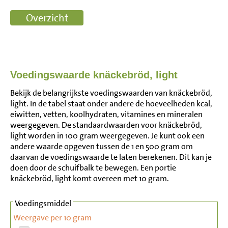
Voedingswaarde knäckebröd, light
Bekijk de belangrijkste voedingswaarden van knäckebröd,
light. In de tabel staat onder andere de hoeveelheden kcal,
eiwitten, vetten, koolhydraten, vitamines en mineralen
weergegeven. De standaardwaarden voor knäckebröd,
light worden in 100 gram weergegeven. Je kunt ook een
andere waarde opgeven tussen de 1 en 500 gram om
daarvan de voedingswaarde te laten berekenen. Dit kan je
doen door de schuifbalk te bewegen. Een portie
knäckebröd, light komt overeen met 10 gram.
Voedingsmiddel
Weergave per 10 gram