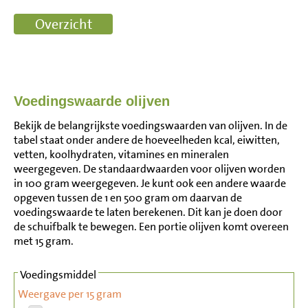
Voedingswaarde olijven
Bekijk de belangrijkste voedingswaarden van olijven. In de
tabel staat onder andere de hoeveelheden kcal, eiwitten,
vetten, koolhydraten, vitamines en mineralen
weergegeven. De standaardwaarden voor olijven worden
in 100 gram weergegeven. Je kunt ook een andere waarde
opgeven tussen de 1 en 500 gram om daarvan de
voedingswaarde te laten berekenen. Dit kan je doen door
de schuifbalk te bewegen. Een portie olijven komt overeen
met 15 gram.
Voedingsmiddel
Weergave per 15 gram