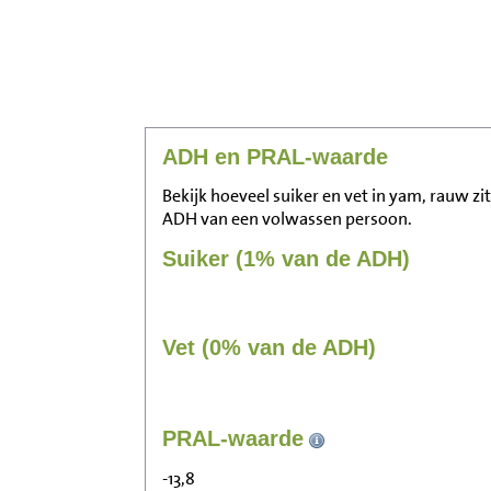
ADH en PRAL-waarde
Bekijk hoeveel suiker en vet in yam, rauw zi
ADH van een volwassen persoon.
Suiker (1% van de ADH)
Vet (0% van de ADH)
PRAL-waarde
-13,8