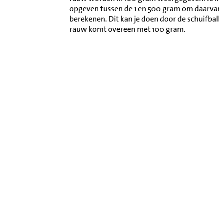
opgeven tussen de 1 en 500 gram om daarva
berekenen. Dit kan je doen door de schuifba
rauw komt overeen met 100 gram.