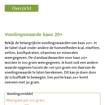
Voedingswaarde kaas 20+
Bekijk de belangrijkste voedingswaarden van kaas 20+. In
de tabel staat onder andere de hoeveelheden kcal, eiwitten,
vetten, koolhydraten, vitamines en mineralen
weergegeven. De standaardwaarden voor kaas 20+
worden in 100 gram weergegeven. Je kunt ook een andere
waarde opgeven tussen de 1 en 500 gram om daarvan de
voedingswaarde te laten berekenen. Dit kan je doen door
de schuifbalk te bewegen. Een portie kaas 20+ komt
overeen met 30 gram.
Voedingsmiddel
Weergave per 100 gram