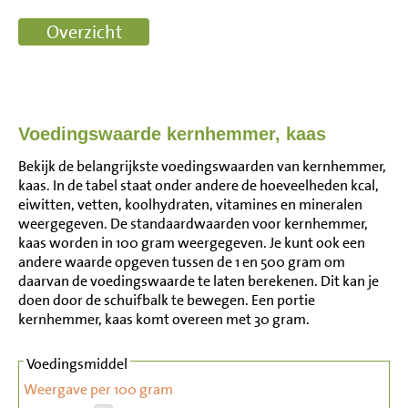
Voedingswaarde kernhemmer, kaas
Bekijk de belangrijkste voedingswaarden van kernhemmer,
kaas. In de tabel staat onder andere de hoeveelheden kcal,
eiwitten, vetten, koolhydraten, vitamines en mineralen
weergegeven. De standaardwaarden voor kernhemmer,
kaas worden in 100 gram weergegeven. Je kunt ook een
andere waarde opgeven tussen de 1 en 500 gram om
daarvan de voedingswaarde te laten berekenen. Dit kan je
doen door de schuifbalk te bewegen. Een portie
kernhemmer, kaas komt overeen met 30 gram.
Voedingsmiddel
Weergave per 100 gram