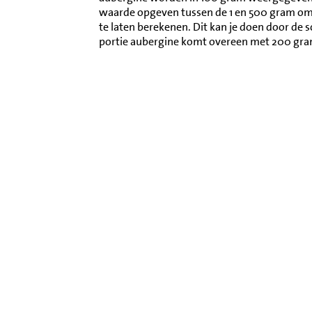
waarde opgeven tussen de 1 en 500 gram o
te laten berekenen. Dit kan je doen door de 
portie aubergine komt overeen met 200 gra