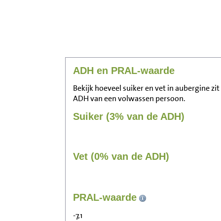
ADH en PRAL-waarde
Bekijk hoeveel suiker en vet in aubergine zit
ADH van een volwassen persoon.
Suiker (3% van de ADH)
Vet (0% van de ADH)
PRAL-waarde
-7,1