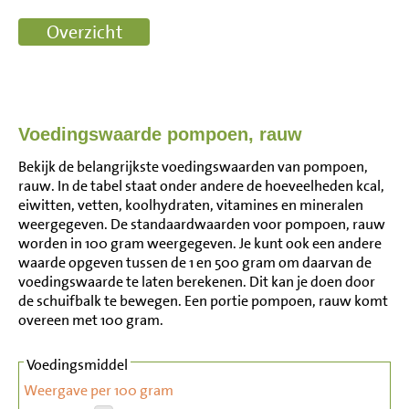
Voedingswaarde pompoen, rauw
Bekijk de belangrijkste voedingswaarden van pompoen,
rauw. In de tabel staat onder andere de hoeveelheden kcal,
eiwitten, vetten, koolhydraten, vitamines en mineralen
weergegeven. De standaardwaarden voor pompoen, rauw
worden in 100 gram weergegeven. Je kunt ook een andere
waarde opgeven tussen de 1 en 500 gram om daarvan de
voedingswaarde te laten berekenen. Dit kan je doen door
de schuifbalk te bewegen. Een portie pompoen, rauw komt
overeen met 100 gram.
Voedingsmiddel
Weergave per 100 gram