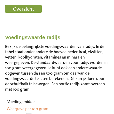
Voedingswaarde radijs
Bekijk de belangrijkste voedingswaarden van radijs. In de
tabel staat onder andere de hoeveelheden kcal, eiwitten,
vetten, koolhydraten, vitamines en mineralen
weergegeven. De standaardwaarden voor radijs worden in
100 gram weergegeven. Je kunt ook een andere waarde
opgeven tussen de 1 en 500 gram om daarvan de
voedingswaarde te laten berekenen. Dit kan je doen door
de schuifbalk te bewegen. Een portie radijs komt overeen
met 100 gram.
Voedingsmiddel
Weergave per 100 gram