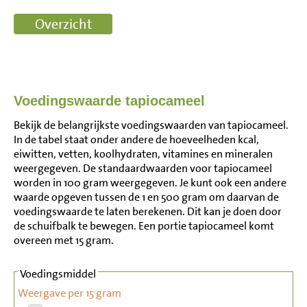
Voedingswaarde tapiocameel
Bekijk de belangrijkste voedingswaarden van tapiocameel.
In de tabel staat onder andere de hoeveelheden kcal,
eiwitten, vetten, koolhydraten, vitamines en mineralen
weergegeven. De standaardwaarden voor tapiocameel
worden in 100 gram weergegeven. Je kunt ook een andere
waarde opgeven tussen de 1 en 500 gram om daarvan de
voedingswaarde te laten berekenen. Dit kan je doen door
de schuifbalk te bewegen. Een portie tapiocameel komt
overeen met 15 gram.
Voedingsmiddel
Weergave per 15 gram