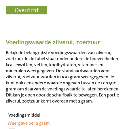
Voedingswaarde zilverui, zoetzuur
Bekijk de belangrijkste voedingswaarden van zilverui,
zoetzuur. In de tabel staat onder andere de hoeveelheden
kcal, eiwitten, vetten, koolhydraten, vitamines en
mineralen weergegeven. De standaardwaarden voor
zilverui, zoetzuur worden in 100 gram weergegeven. Je
kunt ook een andere waarde opgeven tussen de 1 en 500
gram om daarvan de voedingswaarde te laten berekenen.
Dit kan je doen door de schuifbalk te bewegen. Een portie
zilverui, zoetzuur komt overeen met 2 gram.
Voedingsmiddel
Weergave per 2 gram