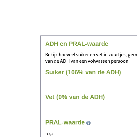
ADH en PRAL-waarde
Bekijk hoeveel suiker en vet in zuurtjes, ge
van de ADH van een volwassen persoon.
Suiker (106% van de ADH)
Vet (0% van de ADH)
PRAL-waarde
-0,2