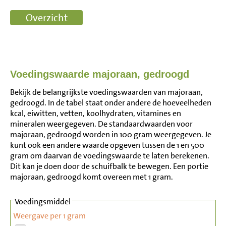
Voedingswaarde majoraan, gedroogd
Bekijk de belangrijkste voedingswaarden van majoraan,
gedroogd. In de tabel staat onder andere de hoeveelheden
kcal, eiwitten, vetten, koolhydraten, vitamines en
mineralen weergegeven. De standaardwaarden voor
majoraan, gedroogd worden in 100 gram weergegeven. Je
kunt ook een andere waarde opgeven tussen de 1 en 500
gram om daarvan de voedingswaarde te laten berekenen.
Dit kan je doen door de schuifbalk te bewegen. Een portie
majoraan, gedroogd komt overeen met 1 gram.
Voedingsmiddel
Weergave per 1 gram