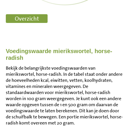
Voedingswaarde mierikswortel, horse-
radish
Bekijk de belangrijkste voedingswaarden van
mierikswortel, horse-radish. In de tabel staat onder andere
de hoeveelheden kcal, eiwitten, vetten, koolhydraten,
vitamines en mineralen weergegeven. De
standaardwaarden voor mierikswortel, horse-radish
worden in 100 gram weergegeven. Je kunt ook een andere
waarde opgeven tussen de 1 en 500 gram om daarvan de
voedingswaarde te laten berekenen. Dit kan je doen door
de schuifbalk te bewegen. Een portie mierikswortel, horse-
radish komt overeen met 20 gram.