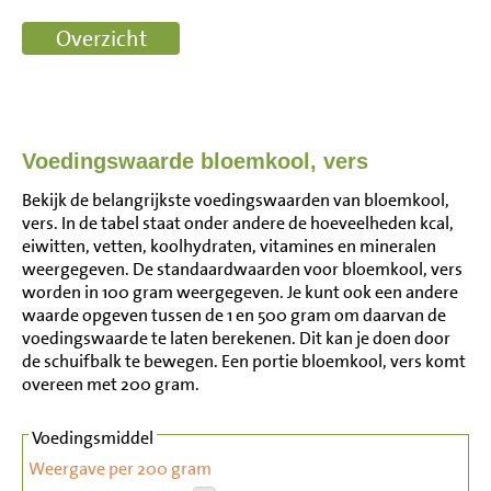
Voedingswaarde bloemkool, vers
Bekijk de belangrijkste voedingswaarden van bloemkool,
vers. In de tabel staat onder andere de hoeveelheden kcal,
eiwitten, vetten, koolhydraten, vitamines en mineralen
weergegeven. De standaardwaarden voor bloemkool, vers
worden in 100 gram weergegeven. Je kunt ook een andere
waarde opgeven tussen de 1 en 500 gram om daarvan de
voedingswaarde te laten berekenen. Dit kan je doen door
de schuifbalk te bewegen. Een portie bloemkool, vers komt
overeen met 200 gram.
Voedingsmiddel
Weergave per 200 gram