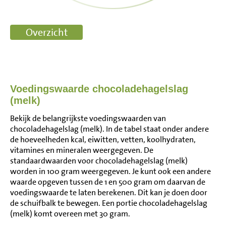
Voedingswaarde chocoladehagelslag
(melk)
Bekijk de belangrijkste voedingswaarden van
chocoladehagelslag (melk). In de tabel staat onder andere
de hoeveelheden kcal, eiwitten, vetten, koolhydraten,
vitamines en mineralen weergegeven. De
standaardwaarden voor chocoladehagelslag (melk)
worden in 100 gram weergegeven. Je kunt ook een andere
waarde opgeven tussen de 1 en 500 gram om daarvan de
voedingswaarde te laten berekenen. Dit kan je doen door
de schuifbalk te bewegen. Een portie chocoladehagelslag
(melk) komt overeen met 30 gram.