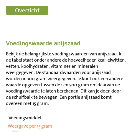
Voedingswaarde anijszaad
Bekijk de belangrijkste voedingswaarden van anijszaad. In
de tabel staat onder andere de hoeveelheden kcal, eiwitten,
vetten, koolhydraten, vitamines en mineralen
weergegeven. De standaardwaarden voor anijszaad
worden in 100 gram weergegeven. Je kunt ook een andere
waarde opgeven tussen de 1 en 500 gram om daarvan de
voedingswaarde te laten berekenen. Dit kan je doen door
de schuifbalk te bewegen. Een portie anijszaad komt
overeen met 15 gram.
Voedingsmiddel
Weergave per 15 gram