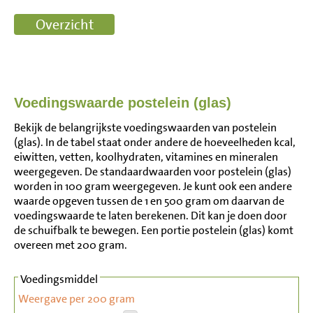
Voedingswaarde postelein (glas)
Bekijk de belangrijkste voedingswaarden van postelein
(glas). In de tabel staat onder andere de hoeveelheden kcal,
eiwitten, vetten, koolhydraten, vitamines en mineralen
weergegeven. De standaardwaarden voor postelein (glas)
worden in 100 gram weergegeven. Je kunt ook een andere
waarde opgeven tussen de 1 en 500 gram om daarvan de
voedingswaarde te laten berekenen. Dit kan je doen door
de schuifbalk te bewegen. Een portie postelein (glas) komt
overeen met 200 gram.
Voedingsmiddel
Weergave per 200 gram