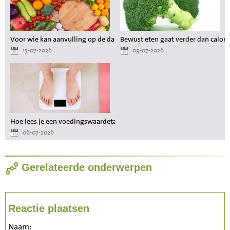
Voor wie kan aanvulling op de dagelijkse voeding waardevol zijn?
Bewust eten gaat verder dan calori
15-07-2026
09-07-2026
Hoe lees je een voedingswaardetabel als je wilt afvallen?
06-07-2026
Gerelateerde onderwerpen
Reactie plaatsen
Naam: