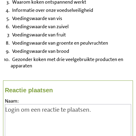
Waarom koken ontspannend werkt
Informatie over onze voedselveiligheid
Voedingswaarde van vis
Voedingswaarde van zuivel
Voedingswaarde van fruit
Voedingswaarde van groente en peulvruchten
Voedingswaarde van brood
Gezonder koken met drie veelgebruikte producten en
apparaten
Reactie plaatsen
Naam: