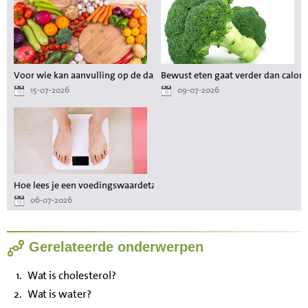
Voor wie kan aanvulling op de dagelijkse voeding waardevol zijn?
Bewust eten gaat verder dan calori
15-07-2026
09-07-2026
Hoe lees je een voedingswaardetabel als je wilt afvallen?
06-07-2026
Gerelateerde onderwerpen
Wat is cholesterol?
Wat is water?