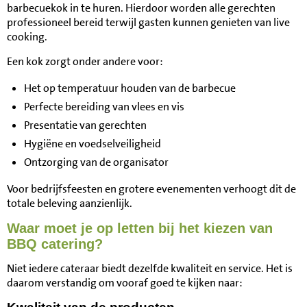
barbecuekok in te huren. Hierdoor worden alle gerechten
professioneel bereid terwijl gasten kunnen genieten van live
cooking.
Een kok zorgt onder andere voor:
Het op temperatuur houden van de barbecue
Perfecte bereiding van vlees en vis
Presentatie van gerechten
Hygiëne en voedselveiligheid
Ontzorging van de organisator
Voor bedrijfsfeesten en grotere evenementen verhoogt dit de
totale beleving aanzienlijk.
Waar moet je op letten bij het kiezen van
BBQ catering?
Niet iedere cateraar biedt dezelfde kwaliteit en service. Het is
daarom verstandig om vooraf goed te kijken naar: