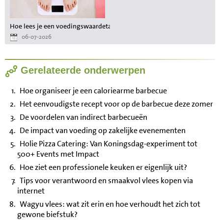
Hoe lees je een voedingswaardetabel als je wilt afvallen?
06-07-2026
Gerelateerde onderwerpen
Hoe organiseer je een caloriearme barbecue
Het eenvoudigste recept voor op de barbecue deze zomer
De voordelen van indirect barbecueën
De impact van voeding op zakelijke evenementen
Holie Pizza Catering: Van Koningsdag-experiment tot
500+ Events met Impact
Hoe ziet een professionele keuken er eigenlijk uit?
Tips voor verantwoord en smaakvol vlees kopen via
internet
Wagyu vlees: wat zit erin en hoe verhoudt het zich tot
gewone biefstuk?