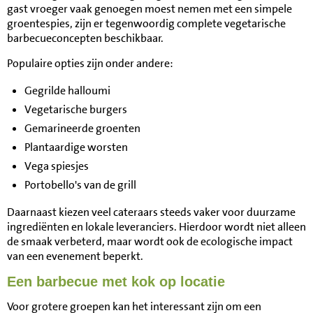
gast vroeger vaak genoegen moest nemen met een simpele
groentespies, zijn er tegenwoordig complete vegetarische
barbecueconcepten beschikbaar.
Populaire opties zijn onder andere:
Gegrilde halloumi
Vegetarische burgers
Gemarineerde groenten
Plantaardige worsten
Vega spiesjes
Portobello's van de grill
Daarnaast kiezen veel cateraars steeds vaker voor duurzame
ingrediënten en lokale leveranciers. Hierdoor wordt niet alleen
de smaak verbeterd, maar wordt ook de ecologische impact
van een evenement beperkt.
Een barbecue met kok op locatie
Voor grotere groepen kan het interessant zijn om een