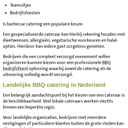
Teamuitjes
Bedrijfsfeesten
is barbecue catering een populaire keuze.
Een gespecialiseerde cateraar kan hierbij rekening houden met
dieetwensen, allergieën, vegetarische voorkeuren en halal-
opties. Hierdoor kan iedere gast zorgeloos genieten.
Bedrijven die een compleet verzorgd evenement willen
organiseren kunnen kiezen voor een professionele
BBQ
bedrijfsfeest
oplossing waarbij zowel de catering als de
uitvoering volledig wordt verzorgd.
Landelijke BBQ catering in Nederland
Een belangrijk aandachtspunt bij het kiezen van een cateraar is
de beschikbaarheid. Veel lokale cateraars werken slechts
binnen een beperkte regio.
Voor landelijke organisaties, bedrijven met meerdere
vestigingen of particuliere klanten buiten de grote steden kan