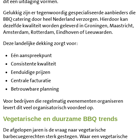
dit een uitdaging vormen.
Gelukkig zijn er tegenwoordig gespecialiseerde aanbieders die
BBQ catering door heel Nederland verzorgen. Hierdoor kan
dezelfde kwaliteit worden geleverd in Groningen, Maastricht,
Amsterdam, Rotterdam, Eindhoven of Leeuwarden.
Deze landelijke dekking zorgt voor:
Eén aanspreekpunt
Consistente kwaliteit
Eenduidige prijzen
Centrale facturatie
Betrouwbare planning
Voor bedrijven die regelmatig evenementen organiseren
levert dit veel organisatorisch voordeel op.
Vegetarische en duurzame BBQ trends
De afgelopen jaren is de vraag naar vegetarische
barbecuegerechten sterk gestegen. Waar een vegetarische