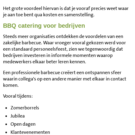
Het grote voordeel hiervan is dat je vooraf precies weet waar
je aan toe bent qua kosten en samenstelling.
BBQ catering voor bedrijven
Steeds meer organisaties ontdekken de voordelen van een
zakelijke barbecue. Waar vroeger vooral gekozen werd voor
een standaard personeelsfeest, zien we tegenwoordig dat
bedrijven investeren in informele momenten waarop
medewerkers elkaar beter leren kennen.
Een professionele barbecue creëert een ontspannen sfeer
waarin collega's op een andere manier met elkaar in contact
komen.
Vooral tijdens:
Zomerborrels
Jubilea
Open dagen
Klantevenementen