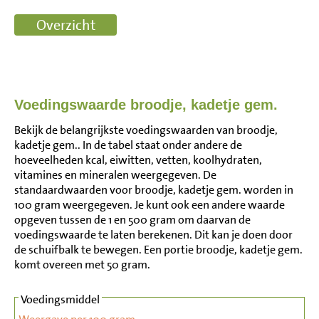
Voedingswaarde broodje, kadetje gem.
Bekijk de belangrijkste voedingswaarden van broodje,
kadetje gem.. In de tabel staat onder andere de
hoeveelheden kcal, eiwitten, vetten, koolhydraten,
vitamines en mineralen weergegeven. De
standaardwaarden voor broodje, kadetje gem. worden in
100 gram weergegeven. Je kunt ook een andere waarde
opgeven tussen de 1 en 500 gram om daarvan de
voedingswaarde te laten berekenen. Dit kan je doen door
de schuifbalk te bewegen. Een portie broodje, kadetje gem.
komt overeen met 50 gram.
Voedingsmiddel