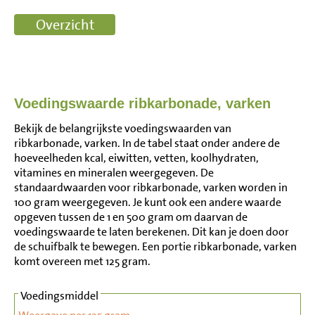
Voedingswaarde ribkarbonade, varken
Bekijk de belangrijkste voedingswaarden van
ribkarbonade, varken. In de tabel staat onder andere de
hoeveelheden kcal, eiwitten, vetten, koolhydraten,
vitamines en mineralen weergegeven. De
standaardwaarden voor ribkarbonade, varken worden in
100 gram weergegeven. Je kunt ook een andere waarde
opgeven tussen de 1 en 500 gram om daarvan de
voedingswaarde te laten berekenen. Dit kan je doen door
de schuifbalk te bewegen. Een portie ribkarbonade, varken
komt overeen met 125 gram.
Voedingsmiddel