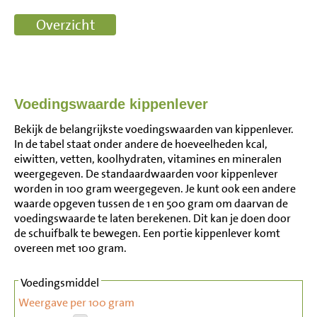
Voedingswaarde kippenlever
Bekijk de belangrijkste voedingswaarden van kippenlever.
In de tabel staat onder andere de hoeveelheden kcal,
eiwitten, vetten, koolhydraten, vitamines en mineralen
weergegeven. De standaardwaarden voor kippenlever
worden in 100 gram weergegeven. Je kunt ook een andere
waarde opgeven tussen de 1 en 500 gram om daarvan de
voedingswaarde te laten berekenen. Dit kan je doen door
de schuifbalk te bewegen. Een portie kippenlever komt
overeen met 100 gram.
Voedingsmiddel
Weergave per 100 gram