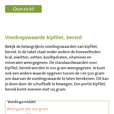
Voedingswaarde kipfilet, bereid
Bekijk de belangrijkste voedingswaarden van kipfilet,
bereid. In de tabel staat onder andere de hoeveelheden
kcal, eiwitten, vetten, koolhydraten, vitamines en
mineralen weergegeven. De standaardwaarden voor
kipfilet, bereid worden in 100 gram weergegeven. Je kunt
ook een andere waarde opgeven tussen de 1 en 500 gram
om daarvan de voedingswaarde te laten berekenen. Dit kan
je doen door de schuifbalk te bewegen. Een portie kipfilet,
bereid komt overeen met 125 gram.
Voedingsmiddel
Weergave per 100 gram