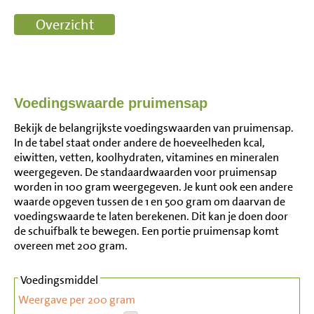
Voedingswaarde pruimensap
Bekijk de belangrijkste voedingswaarden van pruimensap.
In de tabel staat onder andere de hoeveelheden kcal,
eiwitten, vetten, koolhydraten, vitamines en mineralen
weergegeven. De standaardwaarden voor pruimensap
worden in 100 gram weergegeven. Je kunt ook een andere
waarde opgeven tussen de 1 en 500 gram om daarvan de
voedingswaarde te laten berekenen. Dit kan je doen door
de schuifbalk te bewegen. Een portie pruimensap komt
overeen met 200 gram.
Voedingsmiddel
Weergave per 200 gram