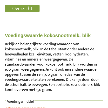
Voedingswaarde kokosnootmelk, blik
Bekijk de belangrijkste voedingswaarden van
kokosnootmelk, blik. In de tabel staat onder andere de
hoeveelheden kcal, eiwitten, vetten, koolhydraten,
vitamines en mineralen weergegeven. De
standaardwaarden voor kokosnootmelk, blik worden in
100 gram weergegeven. Je kunt ook een andere waarde
opgeven tussen de 1 en 500 gram om daarvan de
voedingswaarde te laten berekenen. Dit kan je doen door
de schuifbalk te bewegen. Een portie kokosnootmelk, blik
komt overeen met 150 gram.
Voedingsmiddel