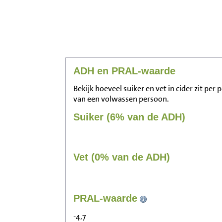
ADH en PRAL-waarde
Bekijk hoeveel suiker en vet in cider zit per
van een volwassen persoon.
Suiker (6% van de ADH)
Vet (0% van de ADH)
PRAL-waarde
-4,7