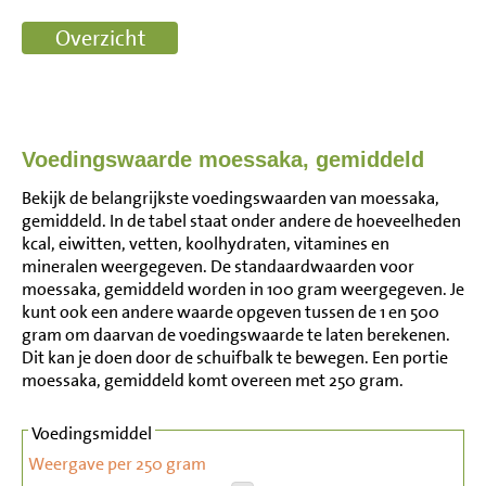
Voedingswaarde moessaka, gemiddeld
Bekijk de belangrijkste voedingswaarden van moessaka,
gemiddeld. In de tabel staat onder andere de hoeveelheden
kcal, eiwitten, vetten, koolhydraten, vitamines en
mineralen weergegeven. De standaardwaarden voor
moessaka, gemiddeld worden in 100 gram weergegeven. Je
kunt ook een andere waarde opgeven tussen de 1 en 500
gram om daarvan de voedingswaarde te laten berekenen.
Dit kan je doen door de schuifbalk te bewegen. Een portie
moessaka, gemiddeld komt overeen met 250 gram.
Voedingsmiddel
Weergave per 250 gram