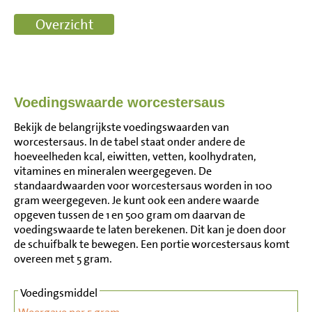
Voedingswaarde worcestersaus
Bekijk de belangrijkste voedingswaarden van
worcestersaus. In de tabel staat onder andere de
hoeveelheden kcal, eiwitten, vetten, koolhydraten,
vitamines en mineralen weergegeven. De
standaardwaarden voor worcestersaus worden in 100
gram weergegeven. Je kunt ook een andere waarde
opgeven tussen de 1 en 500 gram om daarvan de
voedingswaarde te laten berekenen. Dit kan je doen door
de schuifbalk te bewegen. Een portie worcestersaus komt
overeen met 5 gram.
Voedingsmiddel