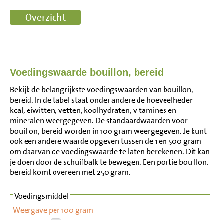
Voedingswaarde bouillon, bereid
Bekijk de belangrijkste voedingswaarden van bouillon,
bereid. In de tabel staat onder andere de hoeveelheden
kcal, eiwitten, vetten, koolhydraten, vitamines en
mineralen weergegeven. De standaardwaarden voor
bouillon, bereid worden in 100 gram weergegeven. Je kunt
ook een andere waarde opgeven tussen de 1 en 500 gram
om daarvan de voedingswaarde te laten berekenen. Dit kan
je doen door de schuifbalk te bewegen. Een portie bouillon,
bereid komt overeen met 250 gram.
Voedingsmiddel
Weergave per 100 gram