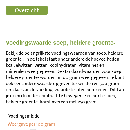
Voedingswaarde soep, heldere groente-
Bekijk de belangrijkste voedingswaarden van soep, heldere
groente-. In de tabel staat onder andere de hoeveelheden
kcal, eiwitten, vetten, koolhydraten, vitamines en
mineralen weergegeven. De standaardwaarden voor soep,
heldere groente- worden in 100 gram weergegeven. Je kunt
ook een andere waarde opgeven tussen de 1 en 500 gram
om daarvan de voedingswaarde te laten berekenen. Dit kan
je doen door de schuifbalk te bewegen. Een portie soep,
heldere groente- komt overeen met 250 gram.
Voedingsmiddel
Weergave per 100 gram