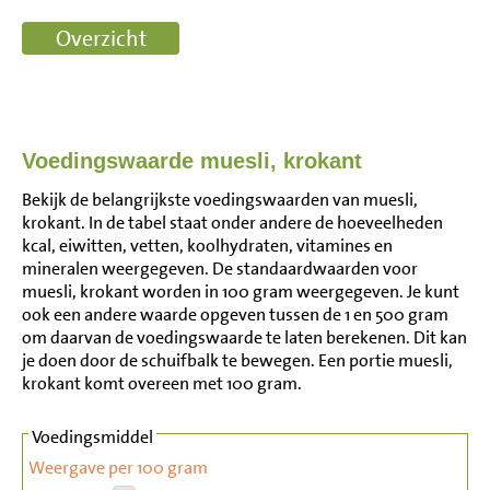
Voedingswaarde muesli, krokant
Bekijk de belangrijkste voedingswaarden van muesli,
krokant. In de tabel staat onder andere de hoeveelheden
kcal, eiwitten, vetten, koolhydraten, vitamines en
mineralen weergegeven. De standaardwaarden voor
muesli, krokant worden in 100 gram weergegeven. Je kunt
ook een andere waarde opgeven tussen de 1 en 500 gram
om daarvan de voedingswaarde te laten berekenen. Dit kan
je doen door de schuifbalk te bewegen. Een portie muesli,
krokant komt overeen met 100 gram.
Voedingsmiddel
Weergave per 100 gram